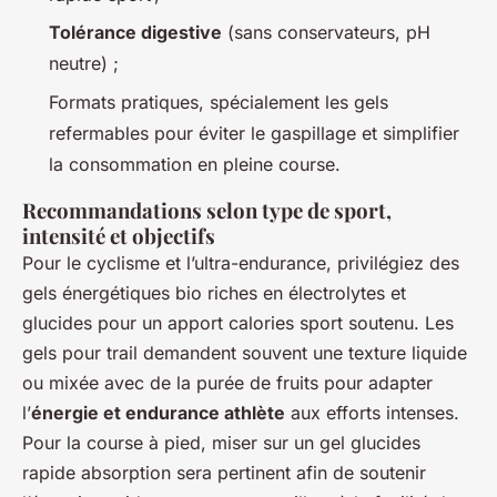
Tolérance digestive
(sans conservateurs, pH
neutre) ;
Formats pratiques, spécialement les gels
refermables pour éviter le gaspillage et simplifier
la consommation en pleine course.
Recommandations selon type de sport,
intensité et objectifs
Pour le cyclisme et l’ultra-endurance, privilégiez des
gels énergétiques bio riches en électrolytes et
glucides pour un apport calories sport soutenu. Les
gels pour trail demandent souvent une texture liquide
ou mixée avec de la purée de fruits pour adapter
l’
énergie et endurance athlète
aux efforts intenses.
Pour la course à pied, miser sur un gel glucides
rapide absorption sera pertinent afin de soutenir