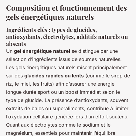
Composition et fonctionnement des
gels énergétiques naturels
Ingrédients clés : types de glucides,
antioxydants, électrolytes, additifs naturels ou
absents
Un
gel énergétique naturel
se distingue par une
sélection d’ingrédients issus de sources naturelles.
Les gels énergétiques naturels misent principalement
sur des
glucides rapides ou lents
(comme le sirop de
riz, le miel, les fruits) afin d’assurer une énergie
longue durée sport ou un boost immédiat selon le
type de glucide. La présence d’antioxydants, souvent
extraits de baies ou superaliments, contribue à limiter
l’oxydation cellulaire générée lors d’un effort soutenu.
Quant aux électrolytes comme le sodium et le
magnésium, essentiels pour maintenir l’équilibre