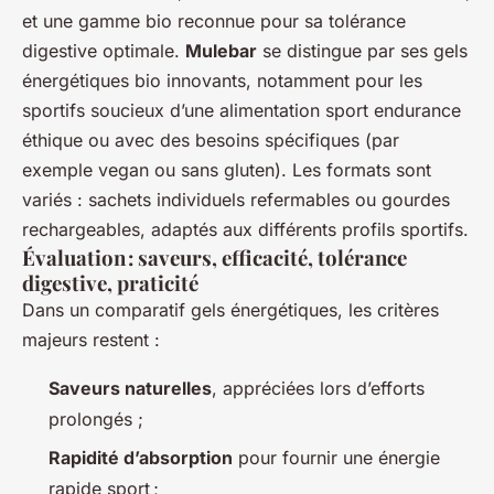
et une gamme bio reconnue pour sa tolérance
digestive optimale.
Mulebar
se distingue par ses gels
énergétiques bio innovants, notamment pour les
sportifs soucieux d’une alimentation sport endurance
éthique ou avec des besoins spécifiques (par
exemple vegan ou sans gluten). Les formats sont
variés : sachets individuels refermables ou gourdes
rechargeables, adaptés aux différents profils sportifs.
Évaluation : saveurs, efficacité, tolérance
digestive, praticité
Dans un comparatif gels énergétiques, les critères
majeurs restent :
Saveurs naturelles
, appréciées lors d’efforts
prolongés ;
Rapidité d’absorption
pour fournir une énergie
rapide sport ;