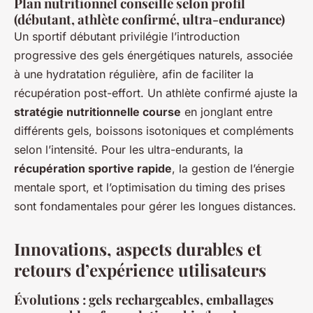
Plan nutritionnel conseillé selon profil
(débutant, athlète confirmé, ultra-endurance)
Un sportif débutant privilégie l’introduction
progressive des gels énergétiques naturels, associée
à une hydratation régulière, afin de faciliter la
récupération post-effort. Un athlète confirmé ajuste la
stratégie nutritionnelle course
en jonglant entre
différents gels, boissons isotoniques et compléments
selon l’intensité. Pour les ultra-endurants, la
récupération sportive rapide
, la gestion de l’énergie
mentale sport, et l’optimisation du timing des prises
sont fondamentales pour gérer les longues distances.
Innovations, aspects durables et
retours d’expérience utilisateurs
Évolutions : gels rechargeables, emballages