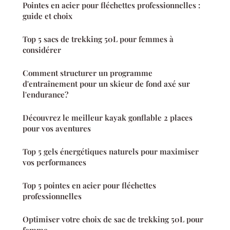
Pointes en acier pour fléchettes professionnelles :
guide et choix
Top 5 sacs de trekking 50L pour femmes à
considérer
Comment structurer un programme
d'entraînement pour un skieur de fond axé sur
l'endurance?
Découvrez le meilleur kayak gonflable 2 places
pour vos aventures
Top 5 gels énergétiques naturels pour maximiser
vos performances
Top 5 pointes en acier pour fléchettes
professionnelles
Optimiser votre choix de sac de trekking 50L pour
femme