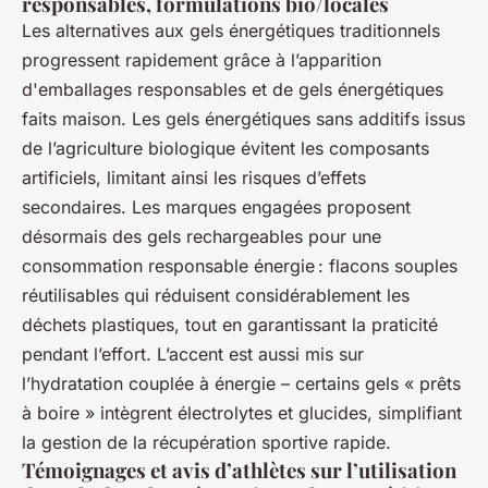
responsables, formulations bio/locales
Les alternatives aux gels énergétiques traditionnels
progressent rapidement grâce à l’apparition
d'emballages responsables et de gels énergétiques
faits maison. Les gels énergétiques sans additifs issus
de l’agriculture biologique évitent les composants
artificiels, limitant ainsi les risques d’effets
secondaires. Les marques engagées proposent
désormais des gels rechargeables pour une
consommation responsable énergie : flacons souples
réutilisables qui réduisent considérablement les
déchets plastiques, tout en garantissant la praticité
pendant l’effort. L’accent est aussi mis sur
l’hydratation couplée à énergie – certains gels « prêts
à boire » intègrent électrolytes et glucides, simplifiant
la gestion de la récupération sportive rapide.
Témoignages et avis d’athlètes sur l’utilisation