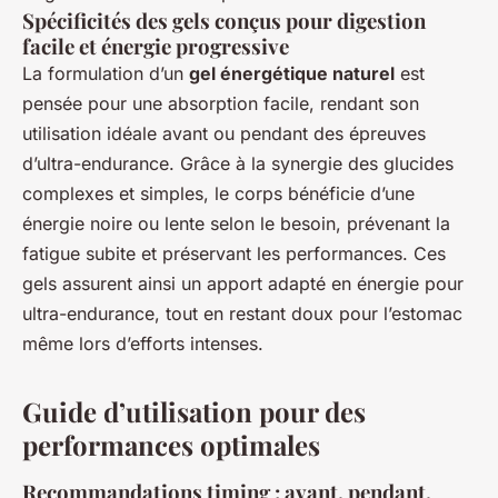
Spécificités des gels conçus pour digestion
facile et énergie progressive
La formulation d’un
gel énergétique naturel
est
pensée pour une absorption facile, rendant son
utilisation idéale avant ou pendant des épreuves
d’ultra-endurance. Grâce à la synergie des glucides
complexes et simples, le corps bénéficie d’une
énergie noire ou lente selon le besoin, prévenant la
fatigue subite et préservant les performances. Ces
gels assurent ainsi un apport adapté en énergie pour
ultra-endurance, tout en restant doux pour l’estomac
même lors d’efforts intenses.
Guide d’utilisation pour des
performances optimales
Recommandations timing : avant, pendant,