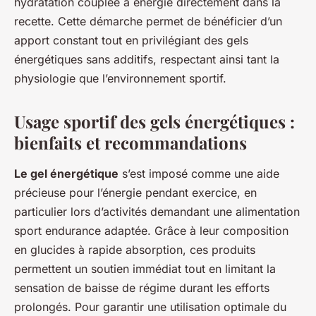
hydratation couplée à énergie directement dans la
recette. Cette démarche permet de bénéficier d’un
apport constant tout en privilégiant des gels
énergétiques sans additifs, respectant ainsi tant la
physiologie que l’environnement sportif.
Usage sportif des gels énergétiques :
bienfaits et recommandations
Le gel énergétique
s’est imposé comme une aide
précieuse pour l’énergie pendant exercice, en
particulier lors d’activités demandant une alimentation
sport endurance adaptée. Grâce à leur composition
en glucides à rapide absorption, ces produits
permettent un soutien immédiat tout en limitant la
sensation de baisse de régime durant les efforts
prolongés. Pour garantir une utilisation optimale du