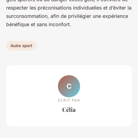
respecter les préconisations individuelles et d’éviter la
surconsommation, afin de privilégier une expérience
bénéfique et sans inconfort.
Autre sport
C
ECRIT PAR
Célia