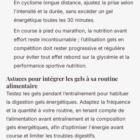
En cyclisme longue distance, ajustez la prise selon
l'intensité et la durée, sans excéder un gel
énergétique toutes les 30 minutes.
En course à pied ou marathon, la nutrition avant
effort reste incontournable ; l’utilisation gels en
compétition doit rester progressive et régulière
pour éviter tout effet rebond sur la glycémie et la
performance sportive nutrition.
Astuces pour intégrer les gels à sa routine
alimentaire
Testez les gels pendant l’entraînement pour habituer
la digestion gels énergétiques. Adaptez la fréquence
et la quantité à votre routine, en tenant compte de
l’alimentation avant entraînement et la composition
gels énergétiques, afin d’optimiser l'énergie avant
course et limiter les troubles digestifs.