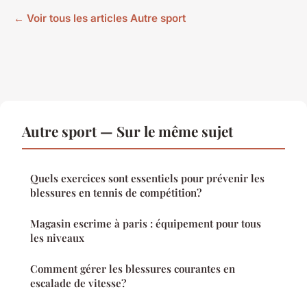
← Voir tous les articles Autre sport
Autre sport — Sur le même sujet
Quels exercices sont essentiels pour prévenir les
blessures en tennis de compétition?
Magasin escrime à paris : équipement pour tous
les niveaux
Comment gérer les blessures courantes en
escalade de vitesse?