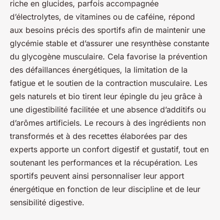
riche en glucides, parfois accompagnée
d’électrolytes, de vitamines ou de caféine, répond
aux besoins précis des sportifs afin de maintenir une
glycémie stable et d’assurer une resynthèse constante
du glycogène musculaire. Cela favorise la prévention
des défaillances énergétiques, la limitation de la
fatigue et le soutien de la contraction musculaire. Les
gels naturels et bio tirent leur épingle du jeu grâce à
une digestibilité facilitée et une absence d’additifs ou
d’arômes artificiels. Le recours à des ingrédients non
transformés et à des recettes élaborées par des
experts apporte un confort digestif et gustatif, tout en
soutenant les performances et la récupération. Les
sportifs peuvent ainsi personnaliser leur apport
énergétique en fonction de leur discipline et de leur
sensibilité digestive.