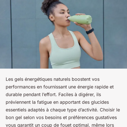
Les gels énergétiques naturels boostent vos
performances en fournissant une énergie rapide et
durable pendant l’effort. Faciles à digérer, ils
préviennent la fatigue en apportant des glucides
essentiels adaptés à chaque type d’activité. Choisir le
bon gel selon vos besoins et préférences gustatives
vous garantit un coup de fouet optimal, même lors