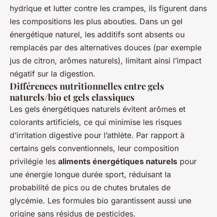
hydrique et lutter contre les crampes, ils figurent dans
les compositions les plus abouties. Dans un gel
énergétique naturel, les additifs sont absents ou
remplacés par des alternatives douces (par exemple
jus de citron, arômes naturels), limitant ainsi l’impact
négatif sur la digestion.
Différences nutritionnelles entre gels
naturels/bio et gels classiques
Les gels énergétiques naturels évitent arômes et
colorants artificiels, ce qui minimise les risques
d’irritation digestive pour l’athlète. Par rapport à
certains gels conventionnels, leur composition
privilégie les
aliments énergétiques naturels
pour
une énergie longue durée sport, réduisant la
probabilité de pics ou de chutes brutales de
glycémie. Les formules bio garantissent aussi une
origine sans résidus de pesticides.