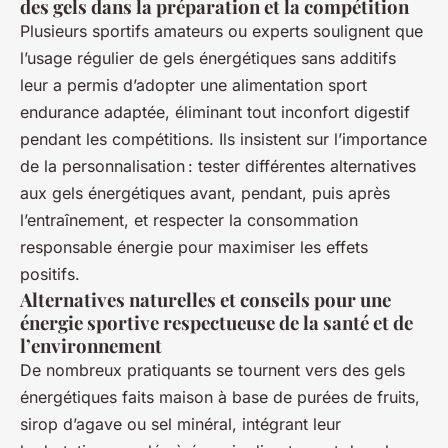
des gels dans la préparation et la compétition
Plusieurs sportifs amateurs ou experts soulignent que
l’usage régulier de gels énergétiques sans additifs
leur a permis d’adopter une alimentation sport
endurance adaptée, éliminant tout inconfort digestif
pendant les compétitions. Ils insistent sur l’importance
de la personnalisation : tester différentes alternatives
aux gels énergétiques avant, pendant, puis après
l’entraînement, et respecter la consommation
responsable énergie pour maximiser les effets
positifs.
Alternatives naturelles et conseils pour une
énergie sportive respectueuse de la santé et de
l’environnement
De nombreux pratiquants se tournent vers des gels
énergétiques faits maison à base de purées de fruits,
sirop d’agave ou sel minéral, intégrant leur