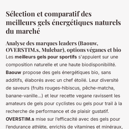
Sélection et comparatif des
meilleurs gels énergétiques naturels
du marché
Analyse des marques leaders (Baouw,
OVERSTIM.s, Mulebar), options véganes et bio
Les
meilleurs gels pour sportifs
s'appuient sur une
composition naturelle et une haute biodisponibilité.
Baouw
propose des gels énergétiques bio, sans
additifs, élaborés avec un chef étoilé. Leur diversité
de saveurs (fruits rouges-hibiscus, pêche-matcha,
banane-vanille…) et leur recette vegane ravissent les
amateurs de gels pour cyclistes ou gels pour trail à la
recherche de performance et de plaisir gustatif.
OVERSTIM.s
mise sur l’efficacité avec des gels pour
l’endurance athlète, enrichis de vitamines et minéraux,