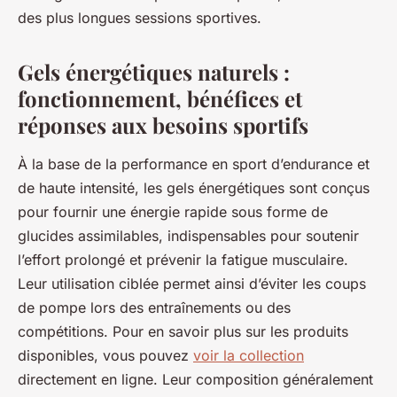
des plus longues sessions sportives.
Gels énergétiques naturels :
fonctionnement, bénéfices et
réponses aux besoins sportifs
À la base de la performance en sport d’endurance et
de haute intensité, les gels énergétiques sont conçus
pour fournir une énergie rapide sous forme de
glucides assimilables, indispensables pour soutenir
l’effort prolongé et prévenir la fatigue musculaire.
Leur utilisation ciblée permet ainsi d’éviter les coups
de pompe lors des entraînements ou des
compétitions. Pour en savoir plus sur les produits
disponibles, vous pouvez
voir la collection
directement en ligne. Leur composition généralement