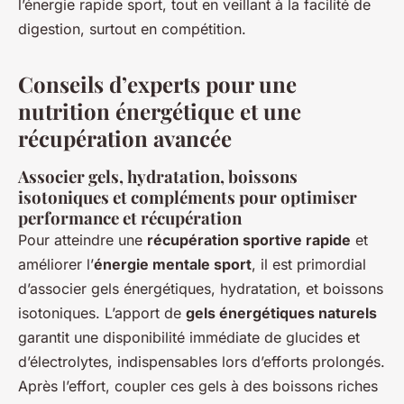
l’énergie rapide sport, tout en veillant à la facilité de
digestion, surtout en compétition.
Conseils d’experts pour une
nutrition énergétique et une
récupération avancée
Associer gels, hydratation, boissons
isotoniques et compléments pour optimiser
performance et récupération
Pour atteindre une
récupération sportive rapide
et
améliorer l’
énergie mentale sport
, il est primordial
d’associer gels énergétiques, hydratation, et boissons
isotoniques. L’apport de
gels énergétiques naturels
garantit une disponibilité immédiate de glucides et
d’électrolytes, indispensables lors d’efforts prolongés.
Après l’effort, coupler ces gels à des boissons riches