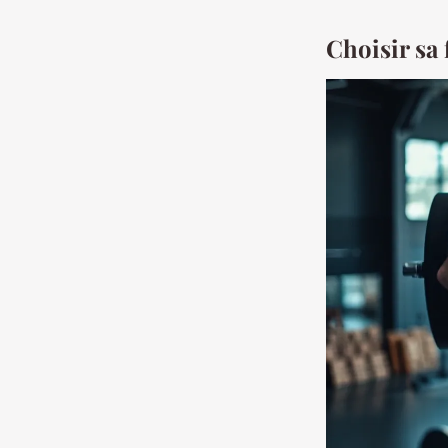
Choisir sa