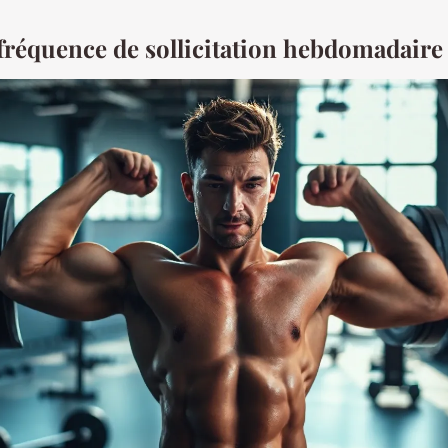
 fréquence de sollicitation hebdomadaire