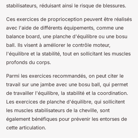
stabilisateurs, réduisant ainsi le risque de blessures.
Ces exercices de proprioception peuvent être réalisés
avec l'aide de différents équipements, comme une
balance board, une planche d'équilibre ou une bosu
ball. Ils visent à améliorer le contrôle moteur,
l'équilibre et la stabilité, tout en sollicitant les muscles
profonds du corps.
Parmi les exercices recommandés, on peut citer le
travail sur une jambe avec une bosu ball, qui permet
de travailler l'équilibre, la stabilité et la coordination.
Les exercices de planche d'équilibre, qui sollicitent
les muscles stabilisateurs de la cheville, sont
également bénéfiques pour prévenir les entorses de
cette articulation.