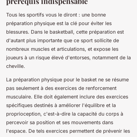
prérequis indispensable
Tous les sportifs vous le diront : une bonne
préparation physique est la clé pour éviter les
blessures. Dans le basketball, cette préparation est
d'autant plus importante que ce sport sollicite de
nombreux muscles et articulations, et expose les
joueurs à un risque élevé d'entorses, notamment de la
cheville.
La préparation physique pour le basket ne se résume
pas seulement à des exercices de renforcement
musculaire. Elle doit également inclure des exercices
spécifiques destinés à améliorer l'équilibre et la
proprioception, c'est-à-dire la capacité du corps à
percevoir sa position et ses mouvements dans
l'espace. De tels exercices permettent de prévenir les