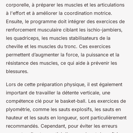
corporelle, à préparer les muscles et les articulations
à l'effort et à améliorer la coordination motrice.
Ensuite, le programme doit intégrer des exercices de
renforcement musculaire ciblant les ischio-jambiers,
les quadriceps, les muscles stabilisateurs de la
cheville et les muscles du tronc. Ces exercices
permettent d’augmenter la force, la puissance et la
résistance des muscles, ce qui aide à prévenir les
blessures.
Lors de cette préparation physique, il est également
important de travailler la détente verticale, une
compétence clé pour le basket-ball. Les exercices de
plyométrie, comme les sauts explosifs, les sauts en
hauteur et les sauts en longueur, sont particulièrement
recommandés. Cependant, pour éviter les erreurs