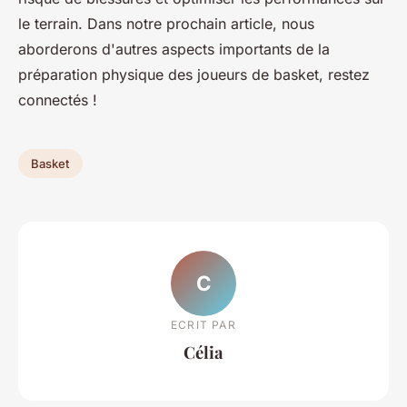
le terrain. Dans notre prochain article, nous
aborderons d'autres aspects importants de la
préparation physique des joueurs de basket, restez
connectés !
Basket
C
ECRIT PAR
Célia