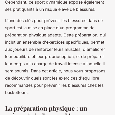
Cependant, ce sport dynamique expose également
ses pratiquants à un risque élevé de blessures.
L'une des clés pour prévenir les blessures dans ce
sport est la mise en place d'un programme de
préparation physique
adapté. Cette préparation, qui
inclut un ensemble d'exercices spécifiques, permet
aux joueurs de renforcer leurs muscles, d'améliorer
leur équilibre et leur proprioception, et de préparer
leur corps à la charge de travail intense à laquelle il
sera soumis. Dans cet article, nous vous proposons
de découvrir quels sont les exercices d'équilibre
recommandés pour prévenir les blessures chez les
basketteurs.
La préparation physique : un