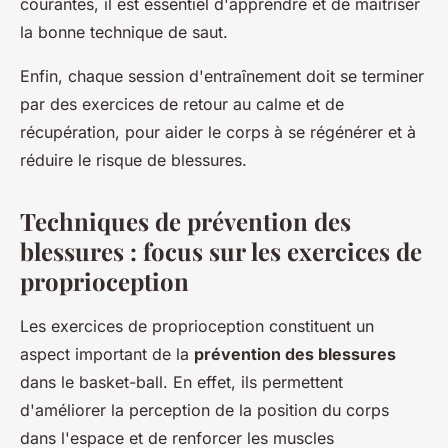
courantes, il est essentiel d'apprendre et de maîtriser
la bonne technique de saut.
Enfin, chaque session d'entraînement doit se terminer
par des exercices de retour au calme et de
récupération, pour aider le corps à se régénérer et à
réduire le risque de blessures.
Techniques de prévention des
blessures : focus sur les exercices de
proprioception
Les exercices de proprioception constituent un
aspect important de la
prévention des blessures
dans le basket-ball. En effet, ils permettent
d'améliorer la perception de la position du corps
dans l'espace et de renforcer les muscles