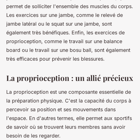
permet de solliciter l'ensemble des muscles du corps.
Les exercices sur une jambe, comme le relevé de
jambe latéral ou le squat sur une jambe, sont
également très bénéfiques. Enfin, les exercices de
proprioception, comme le travail sur une balance
board ou le travail sur une bosu ball, sont également
très efficaces pour prévenir les blessures.
La proprioception : un allié précieux
La proprioception est une composante essentielle de
la préparation physique. C'est la capacité du corps à
percevoir sa position et ses mouvements dans
l'espace. En d'autres termes, elle permet aux sportifs
de savoir où se trouvent leurs membres sans avoir
besoin de les regarder.