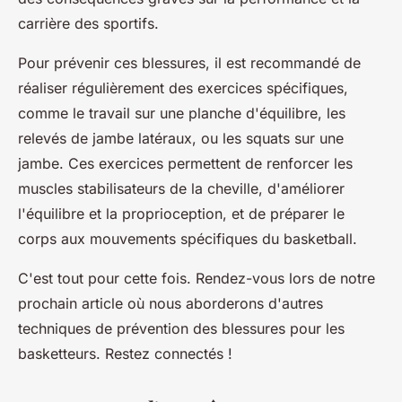
carrière des sportifs.
Pour prévenir ces blessures, il est recommandé de
réaliser régulièrement des exercices spécifiques,
comme le travail sur une planche d'équilibre, les
relevés de jambe latéraux, ou les squats sur une
jambe. Ces exercices permettent de renforcer les
muscles stabilisateurs de la cheville, d'améliorer
l'équilibre et la proprioception, et de préparer le
corps aux mouvements spécifiques du basketball.
C'est tout pour cette fois. Rendez-vous lors de notre
prochain article où nous aborderons d'autres
techniques de prévention des blessures pour les
basketteurs. Restez connectés !