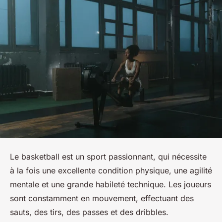
Le basketball est un sport passionnant, qui nécessite
à la fois une excellente condition physique, une agilité
mentale et une grande habileté technique. Les joueurs
sont constamment en mouvement, effectuant des
sauts, des tirs, des passes et des dribbles.