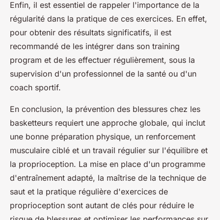
Enfin, il est essentiel de rappeler l'importance de la
régularité dans la pratique de ces exercices. En effet,
pour obtenir des résultats significatifs, il est
recommandé de les intégrer dans son training
program et de les effectuer régulièrement, sous la
supervision d'un professionnel de la santé ou d'un
coach sportif.
En conclusion, la prévention des blessures chez les
basketteurs requiert une approche globale, qui inclut
une bonne préparation physique, un renforcement
musculaire ciblé et un travail régulier sur l'équilibre et
la proprioception. La mise en place d'un programme
d'entraînement adapté, la maîtrise de la technique de
saut et la pratique régulière d'exercices de
proprioception sont autant de clés pour réduire le
risque de blessures et optimiser les performances sur