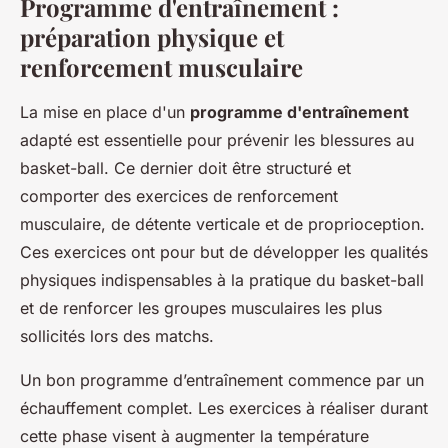
Programme d'entraînement :
préparation physique et
renforcement musculaire
La mise en place d'un
programme d'entraînement
adapté est essentielle pour prévenir les blessures au
basket-ball. Ce dernier doit être structuré et
comporter des exercices de renforcement
musculaire, de détente verticale et de proprioception.
Ces exercices ont pour but de développer les qualités
physiques indispensables à la pratique du basket-ball
et de renforcer les groupes musculaires les plus
sollicités lors des matchs.
Un bon programme d’entraînement commence par un
échauffement complet. Les exercices à réaliser durant
cette phase visent à augmenter la température