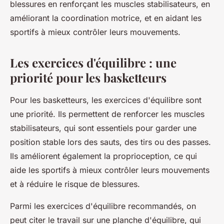
blessures en renforçant les muscles stabilisateurs, en
améliorant la coordination motrice, et en aidant les
sportifs à mieux contrôler leurs mouvements.
Les exercices d'équilibre : une
priorité pour les basketteurs
Pour les basketteurs, les exercices d'équilibre sont
une priorité. Ils permettent de renforcer les muscles
stabilisateurs, qui sont essentiels pour garder une
position stable lors des sauts, des tirs ou des passes.
Ils améliorent également la proprioception, ce qui
aide les sportifs à mieux contrôler leurs mouvements
et à réduire le risque de blessures.
Parmi les exercices d'équilibre recommandés, on
peut citer le travail sur une planche d'équilibre, qui