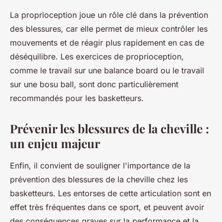
La proprioception joue un rôle clé dans la prévention
des blessures, car elle permet de mieux contrôler les
mouvements et de réagir plus rapidement en cas de
déséquilibre. Les exercices de proprioception,
comme le travail sur une balance board ou le travail
sur une bosu ball, sont donc particulièrement
recommandés pour les basketteurs.
Prévenir les blessures de la cheville :
un enjeu majeur
Enfin, il convient de souligner l'importance de la
prévention des blessures de la cheville chez les
basketteurs. Les entorses de cette articulation sont en
effet très fréquentes dans ce sport, et peuvent avoir
des conséquences graves sur la performance et la