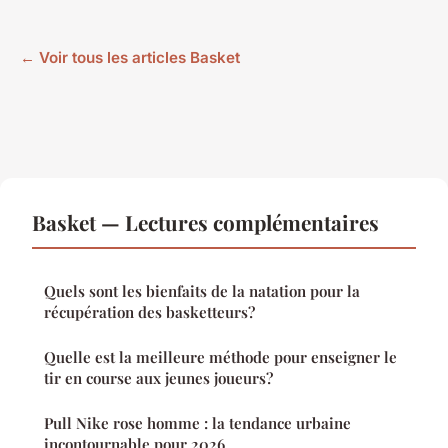
← Voir tous les articles Basket
Basket — Lectures complémentaires
Quels sont les bienfaits de la natation pour la
récupération des basketteurs?
Quelle est la meilleure méthode pour enseigner le
tir en course aux jeunes joueurs?
Pull Nike rose homme : la tendance urbaine
incontournable pour 2026